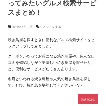
ってみたいグルメ検索サービ
スまとめ！
2015年7月12日
コメントをする
焼き鳥屋を探すときに便利なグルメ検索サイトをピ
ックアップしてみました。
クーポンがあってお得になる焼き鳥屋や、色んな口
コミを確認しながら美味しい焼き鳥屋を探せたり
と、便利なサービスがたくさんあります。
名店といわれる焼き鳥屋や人気の焼き鳥屋を探し
て、ぜひ、焼き鳥を堪能してください(・∀・)
続きを読む