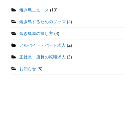
焼き鳥ニュース
(13)
焼き鳥するためのグッズ
(4)
焼き鳥屋の探し方
(3)
アルバイト・パート求人
(2)
正社員・店長の転職求人
(3)
お知らせ
(3)