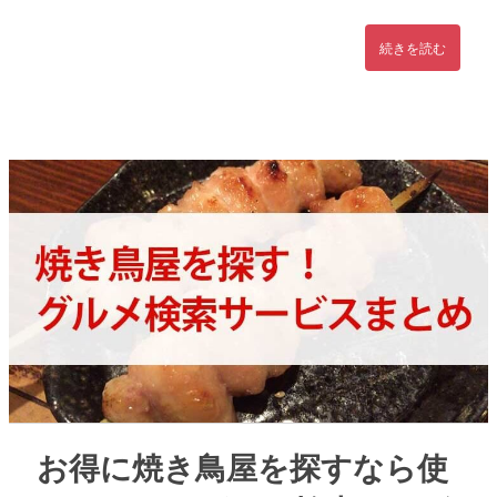
続きを読む
お得に焼き鳥屋を探すなら使