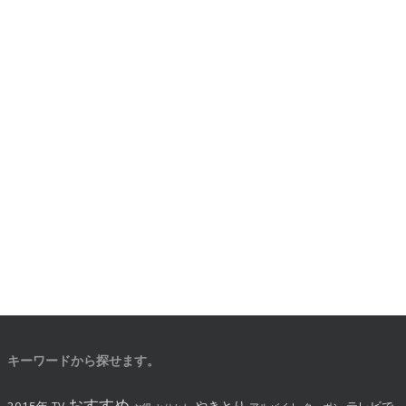
キーワードから探せます。
おすすめ
やきとり
2015年
テレビで