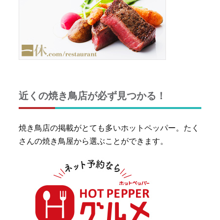
近くの焼き鳥店が必ず見つかる！
焼き鳥店の掲載がとても多いホットペッパー。たく
さんの焼き鳥屋から選ぶことができます。