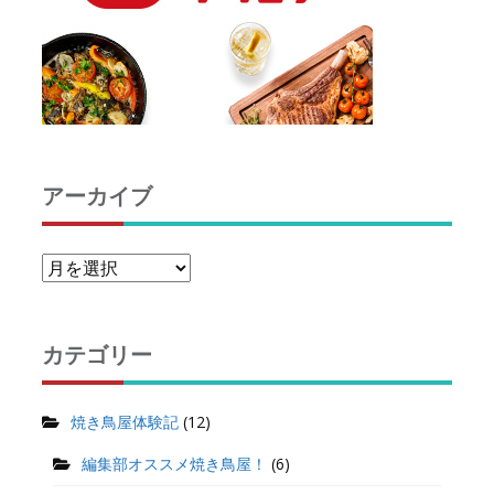
アーカイブ
カテゴリー
焼き鳥屋体験記
(12)
編集部オススメ焼き鳥屋！
(6)