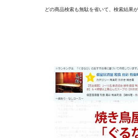
どの商品検索も無駄を省いて、検索結果