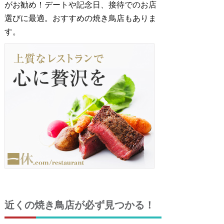
がお勧め！デートや記念日、接待でのお店
選びに最適。おすすめの焼き鳥店もありま
す。
近くの焼き鳥店が必ず見つかる！