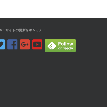
NS：サイトの更新をキャッチ！