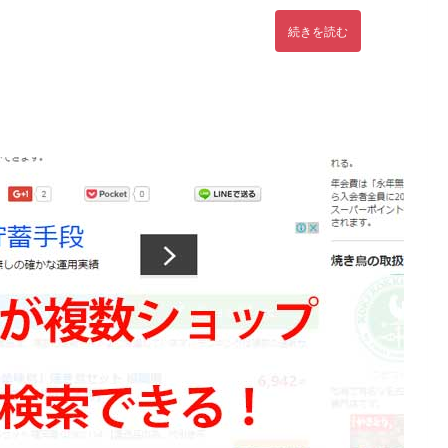
続きを読む