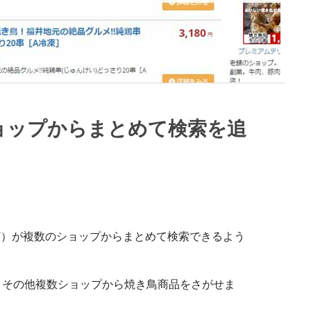
ョップからまとめて検索を追
ど）が複数のショップからまとめて検索できるよう
グ、その他複数ショップから焼き鳥商品をさがせま