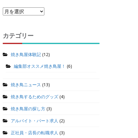
カテゴリー
焼き鳥屋体験記
(12)
編集部オススメ焼き鳥屋！
(6)
焼き鳥ニュース
(13)
焼き鳥するためのグッズ
(4)
焼き鳥屋の探し方
(3)
アルバイト・パート求人
(2)
正社員・店長の転職求人
(3)