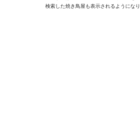
検索した焼き鳥屋も表示されるようにな