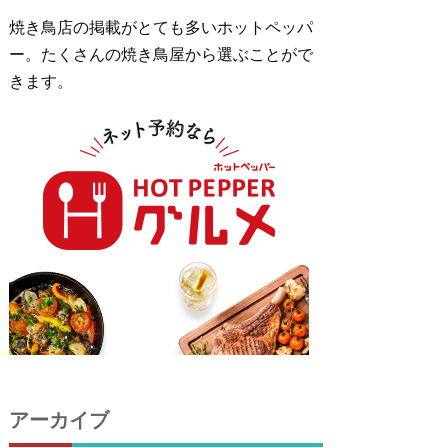
焼き鳥店の掲載がとても多いホットペッパ
ー。たくさんの焼き鳥屋から選ぶことがで
きます。
アーカイブ