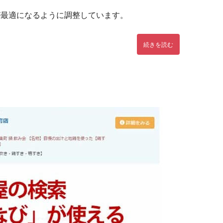
が最適になるように調整しています。
続きを読む