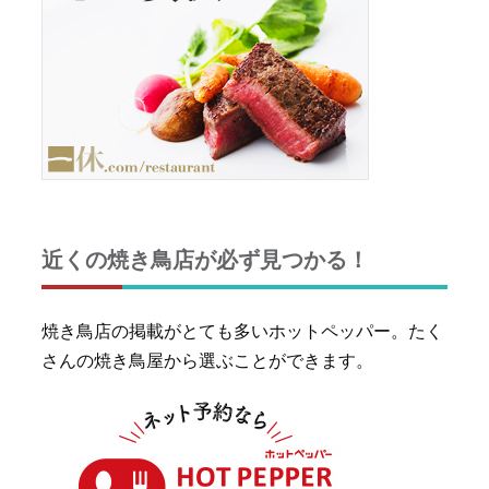
近くの焼き鳥店が必ず見つかる！
焼き鳥店の掲載がとても多いホットペッパー。たく
さんの焼き鳥屋から選ぶことができます。