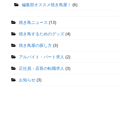
編集部オススメ焼き鳥屋！
(6)
焼き鳥ニュース
(13)
焼き鳥するためのグッズ
(4)
焼き鳥屋の探し方
(3)
アルバイト・パート求人
(2)
正社員・店長の転職求人
(3)
お知らせ
(3)