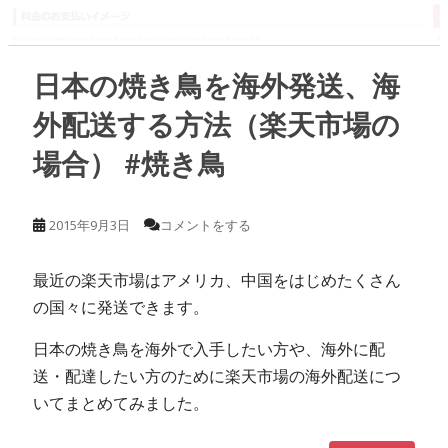
日本の焼き鳥を海外発送、海
外配送する方法（楽天市場の
場合） #焼き鳥
2015年9月3日
コメントをする
最近の楽天市場はアメリカ、中国をはじめたくさん
の国々に発送できます。
日本の焼き鳥を海外で入手したい方や、海外に配
送・配達したい方のために楽天市場の海外配送につ
いてまとめてみました。