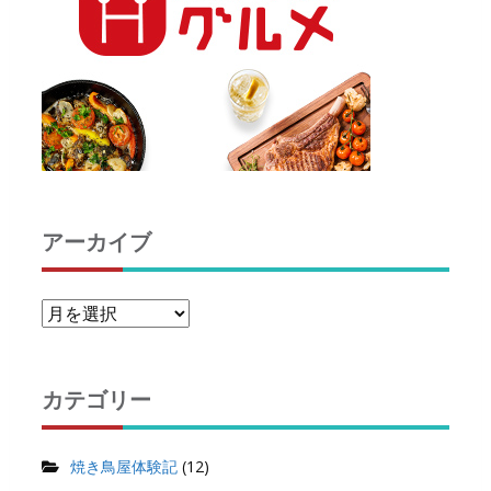
アーカイブ
カテゴリー
焼き鳥屋体験記
(12)