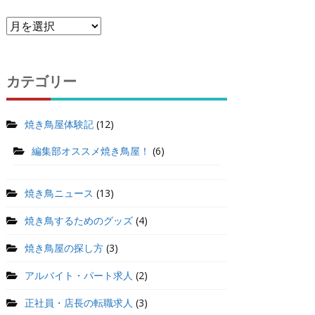
カテゴリー
焼き鳥屋体験記
(12)
編集部オススメ焼き鳥屋！
(6)
焼き鳥ニュース
(13)
焼き鳥するためのグッズ
(4)
焼き鳥屋の探し方
(3)
アルバイト・パート求人
(2)
正社員・店長の転職求人
(3)