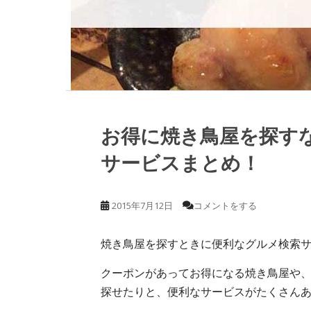
お得に焼き鳥屋を探す
サービスまとめ！
2015年7月12日
コメントをする
焼き鳥屋を探すときに便利なグルメ検索
クーポンがあってお得になる焼き鳥屋や
探せたりと、便利なサービスがたくさん