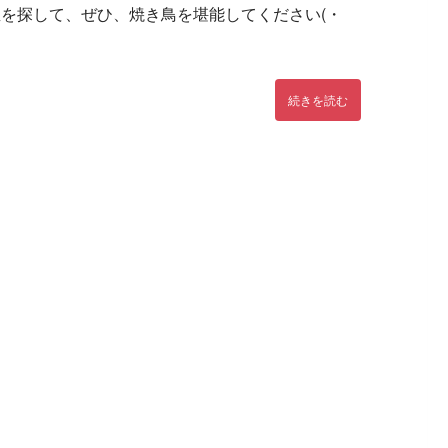
を探して、ぜひ、焼き鳥を堪能してください(・
続きを読む