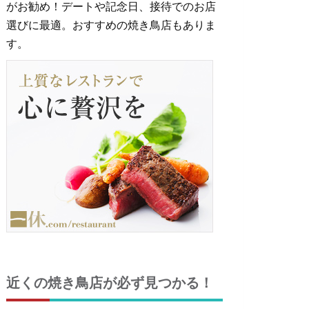
がお勧め！デートや記念日、接待でのお店
選びに最適。おすすめの焼き鳥店もありま
す。
近くの焼き鳥店が必ず見つかる！