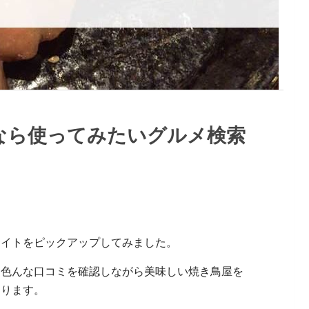
なら使ってみたいグルメ検索
サイトをピックアップしてみました。
、色んな口コミを確認しながら美味しい焼き鳥屋を
あります。