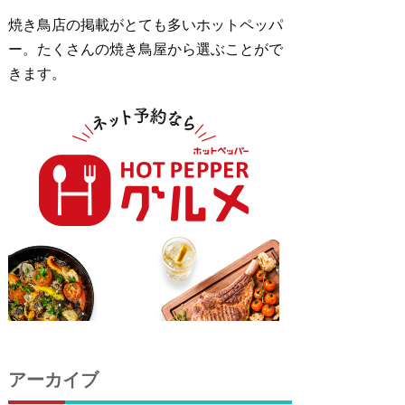
焼き鳥店の掲載がとても多いホットペッパ
ー。たくさんの焼き鳥屋から選ぶことがで
きます。
アーカイブ