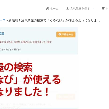
ホーム
焼き鳥屋を探す
ネ
ース
»
新機能！焼き鳥屋の検索で「ぐるなび」が使えるようになりまし