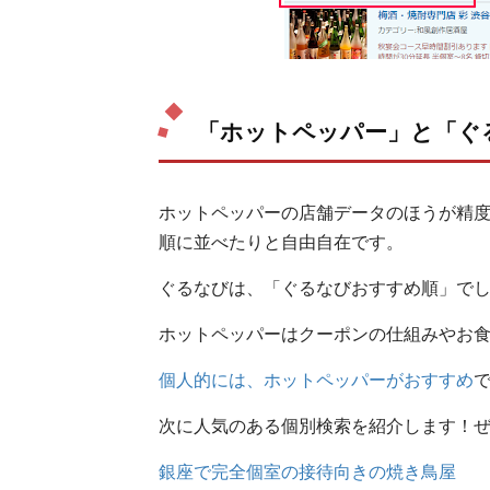
「ホットペッパー」と「ぐ
ホットペッパーの店舗データのほうが精
順に並べたりと自由自在です。
ぐるなびは、「ぐるなびおすすめ順」で
ホットペッパーはクーポンの仕組みやお
個人的には、ホットペッパーがおすすめ
次に人気のある個別検索を紹介します！
銀座で完全個室の接待向きの焼き鳥屋