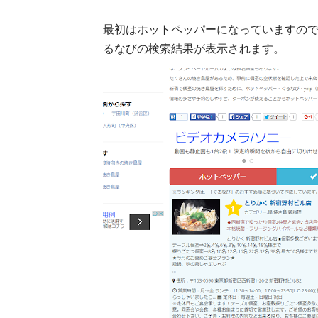
最初はホットペッパーになっていますの
るなびの検索結果が表示されます。