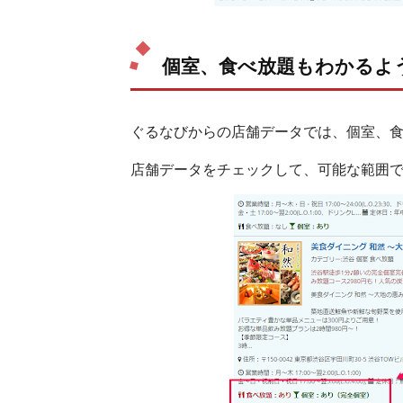
個室、食べ放題もわかるよ
ぐるなびからの店舗データでは、個室、
店舗データをチェックして、可能な範囲