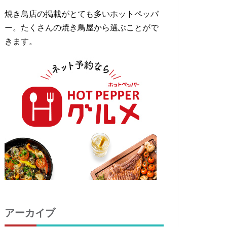
焼き鳥店の掲載がとても多いホットペッパ
ー。たくさんの焼き鳥屋から選ぶことがで
きます。
アーカイブ