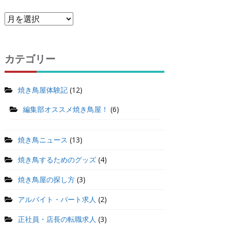
カテゴリー
焼き鳥屋体験記
(12)
編集部オススメ焼き鳥屋！
(6)
焼き鳥ニュース
(13)
焼き鳥するためのグッズ
(4)
焼き鳥屋の探し方
(3)
アルバイト・パート求人
(2)
正社員・店長の転職求人
(3)