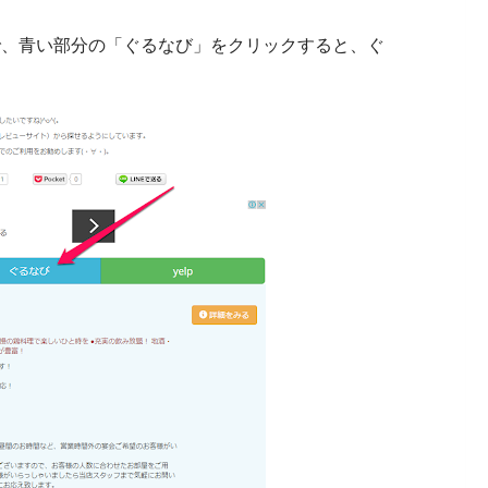
で、青い部分の「ぐるなび」をクリックすると、ぐ