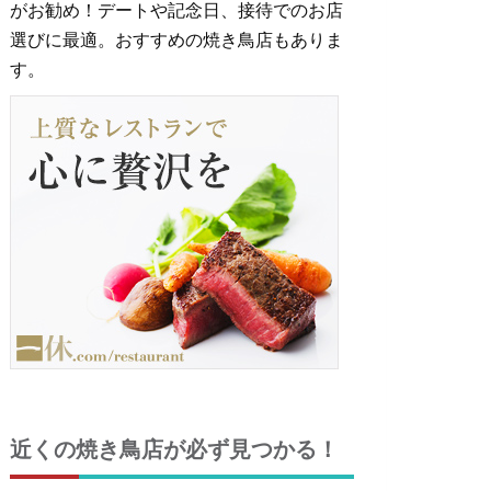
がお勧め！デートや記念日、接待でのお店
選びに最適。おすすめの焼き鳥店もありま
す。
近くの焼き鳥店が必ず見つかる！