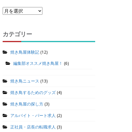
カテゴリー
焼き鳥屋体験記
(12)
編集部オススメ焼き鳥屋！
(6)
焼き鳥ニュース
(13)
焼き鳥するためのグッズ
(4)
焼き鳥屋の探し方
(3)
アルバイト・パート求人
(2)
正社員・店長の転職求人
(3)