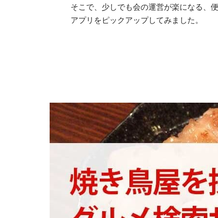
そこで、少しでも会の運営が楽になる、便
アプリをピックアップしてみました。