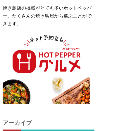
焼き鳥店の掲載がとても多いホットペッパ
ー。たくさんの焼き鳥屋から選ぶことがで
きます。
アーカイブ