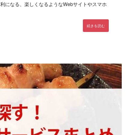
利になる、楽しくなるようなWebサイトやスマホ
続きを読む