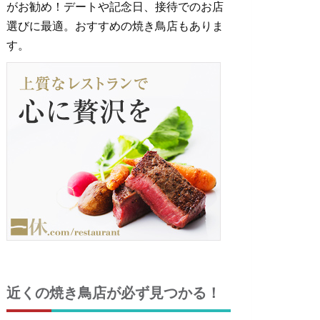
がお勧め！デートや記念日、接待でのお店
選びに最適。おすすめの焼き鳥店もありま
す。
近くの焼き鳥店が必ず見つかる！