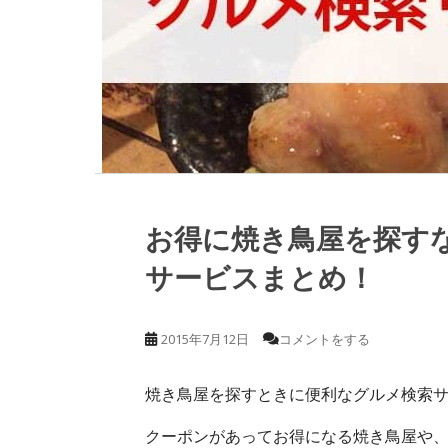
お得に焼き鳥屋を探す
サービスまとめ！
2015年7月12日
コメントをする
焼き鳥屋を探すときに便利なグルメ検索
クーポンがあってお得になる焼き鳥屋や