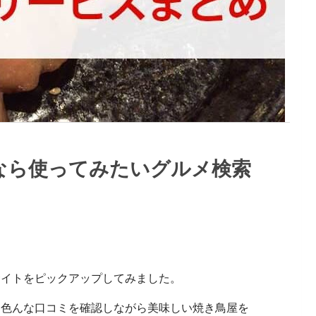
なら使ってみたいグルメ検索
サイトをピックアップしてみました。
、色んな口コミを確認しながら美味しい焼き鳥屋を