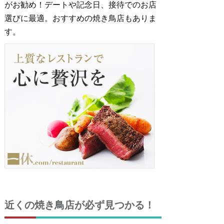
がお勧め！デートや記念日、接待でのお店
選びに最適。おすすめの焼き鳥店もありま
す。
近くの焼き鳥店が必ず見つかる！