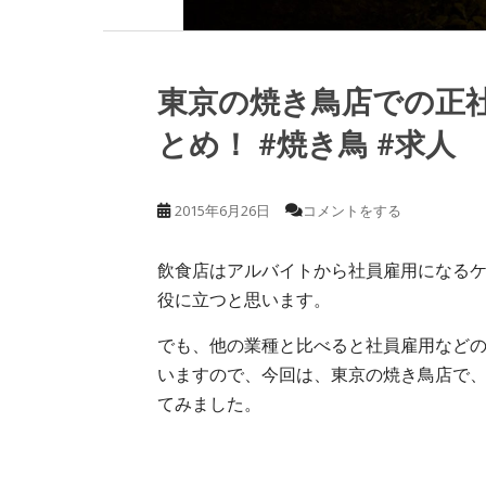
東京の焼き鳥店での正
とめ！ #焼き鳥 #求人
2015年6月26日
コメントをする
飲食店はアルバイトから社員雇用になる
役に立つと思います。
でも、他の業種と比べると社員雇用など
いますので、今回は、東京の焼き鳥店で
てみました。