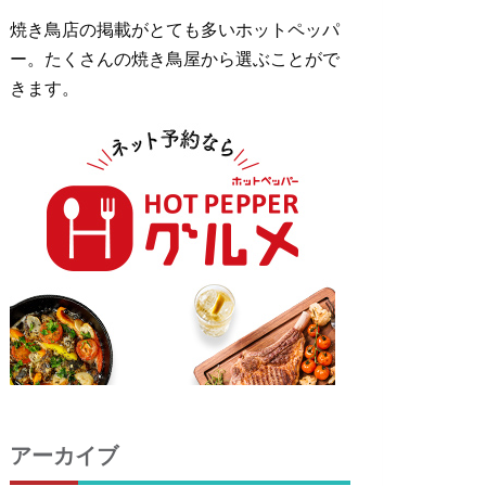
焼き鳥店の掲載がとても多いホットペッパ
ー。たくさんの焼き鳥屋から選ぶことがで
きます。
アーカイブ