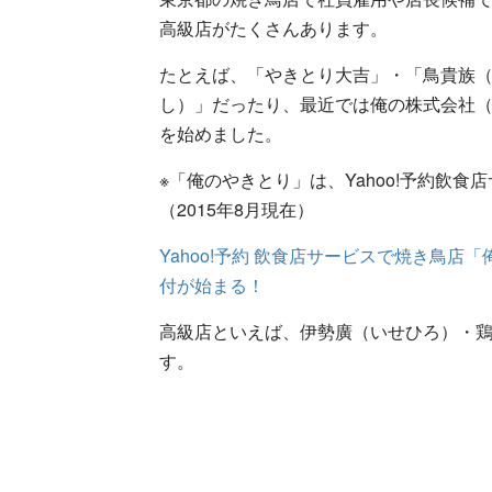
高級店がたくさんあります。
たとえば、「やきとり大吉」・「鳥貴族（
し）」だったり、最近では俺の株式会社
を始めました。
※「俺のやきとり」は、Yahoo!予約飲
（2015年8月現在）
Yahoo!予約 飲食店サービスで焼き鳥
付が始まる！
高級店といえば、伊勢廣（いせひろ）・
す。