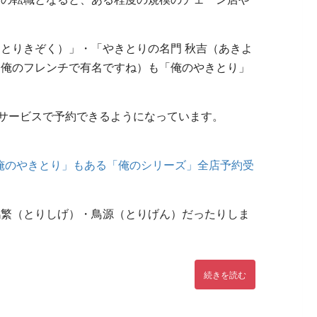
とりきぞく）」・「やきとりの名門 秋吉（あきよ
（俺のフレンチで有名ですね）も「俺のやきとり」
食店サービスで予約できるようになっています。
店「俺のやきとり」もある「俺のシリーズ」全店予約受
鶏繁（とりしげ）・鳥源（とりげん）だったりしま
続きを読む