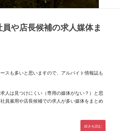
社員や店長候補の求人媒体ま
ケースも多いと思いますので、アルバイト情報誌も
の求人は見つけにくい（専用の媒体がない？）と思
、社員雇用や店長候補での求人が多い媒体をまとめ
続きを読む