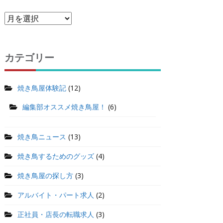
カテゴリー
焼き鳥屋体験記
(12)
編集部オススメ焼き鳥屋！
(6)
焼き鳥ニュース
(13)
焼き鳥するためのグッズ
(4)
焼き鳥屋の探し方
(3)
アルバイト・パート求人
(2)
正社員・店長の転職求人
(3)